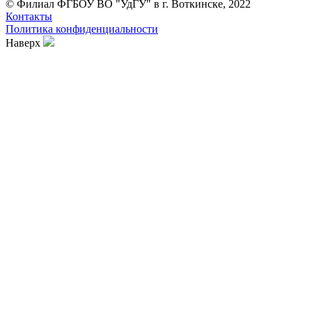
© Филиал ФГБОУ ВО "УдГУ" в г. Воткинске, 2022
Контакты
Политика конфиденциальности
Наверх