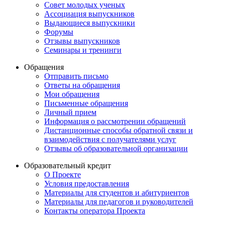
Совет молодых ученых
Ассоциация выпускников
Выдающиеся выпускники
Форумы
Отзывы выпускников
Семинары и тренинги
Обращения
Отправить письмо
Ответы на обращения
Мои обращения
Письменные обращения
Личный прием
Информация о рассмотрении обращений
Дистанционные способы обратной связи и
взаимодействия с получателями услуг
Отзывы об образовательной организации
Образовательный кредит
О Проекте
Условия предоставления
Материалы для студентов и абитуриентов
Материалы для педагогов и руководителей
Контакты опе ратора Проекта