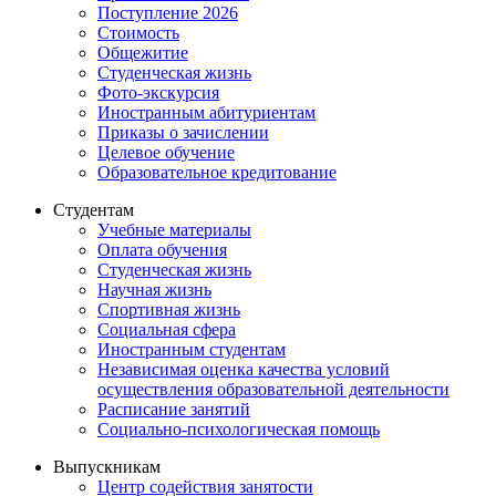
Поступление 2026
Стоимость
Общежитие
Студенческая жизнь
Фото-экскурсия
Иностранным абитуриентам
Приказы о зачислении
Целевое обучение
Образовательное кредитование
Студентам
Учебные материалы
Оплата обучения
Студенческая жизнь
Научная жизнь
Спортивная жизнь
Социальная сфера
Иностранным студентам
Независимая оценка качества условий
осуществления образовательной деятельности
Расписание занятий
Социально-психологическая помощь
Выпускникам
Центр содействия занятости