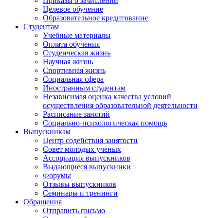
Приказы о зачислении
Целевое обучение
Образовательное кредитование
Студентам
Учебные материалы
Оплата обучения
Студенческая жизнь
Научная жизнь
Спортивная жизнь
Социальная сфера
Иностранным студентам
Независимая оценка качества условий
осуществления образовательной деятельности
Расписание занятий
Социально-психологическая помощь
Выпускникам
Центр содействия занятости
Совет молодых ученых
Ассоциация выпускников
Выдающиеся выпускники
Форумы
Отзывы выпускников
Семинары и тренинги
Обращения
Отправить письмо