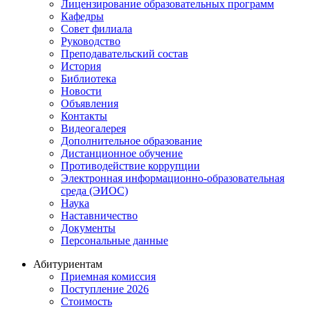
Лицензирование образовательных программ
Кафедры
Совет филиала
Руководство
Преподавательский состав
История
Библиотека
Новости
Объявления
Контакты
Видеогалерея
Дополнительное образование
Дистанционное обучение
Противодействие коррупции
Электронная информационно-образовательная
среда (ЭИОС)
Наука
Наставничество
Документы
Персональные данные
Абитуриентам
Приемная комиссия
Поступление 2026
Стоимость