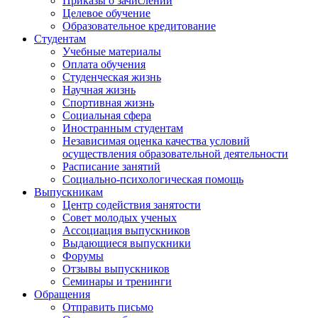
Приказы о зачислении
Целевое обучение
Образовательное кредитование
Студентам
Учебные материалы
Оплата обучения
Студенческая жизнь
Научная жизнь
Спортивная жизнь
Социальная сфера
Иностранным студентам
Независимая оценка качества условий
осуществления образовательной деятельности
Расписание занятий
Социально-психологическая помощь
Выпускникам
Центр содействия занятости
Совет молодых ученых
Ассоциация выпускников
Выдающиеся выпускники
Форумы
Отзывы выпускников
Семинары и тренинги
Обращения
Отправить письмо