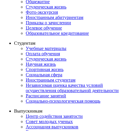
Общежитие
Студенческая жизнь
Фото-экскурсия
Иностранным абитуриентам
Приказы о зачислении
Целевое обучение
Образовательное кредитование
Студентам
Учебные материалы
Оплата обучения
Студенческая жизнь
Научная жизнь
Спортивная жизнь
Социальная сфера
Иностранным студентам
Независимая оценка качества условий
осуществления образовательной деятельности
Расписание занятий
Социально-психологическая помощь
Выпускникам
Центр содействия занятости
Совет молодых ученых
Ассоциация выпускников