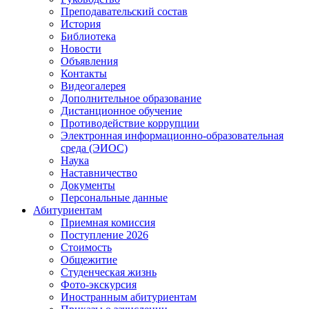
Преподавательский состав
История
Библиотека
Новости
Объявления
Контакты
Видеогалерея
Дополнительное образование
Дистанционное обучение
Противодействие коррупции
Электронная информационно-образовательная
среда (ЭИОС)
Наука
Наставничество
Документы
Персональные данные
Абитуриентам
Приемная комиссия
Поступление 2026
Стоимость
Общежитие
Студенческая жизнь
Фото-экскурсия
Иностранным абитуриентам