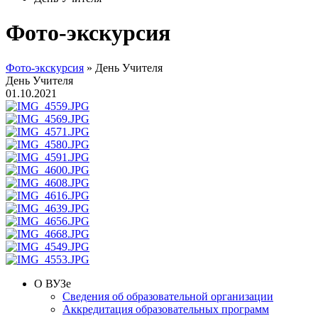
Фото-экскурсия
Фото-экскурсия
»
День Учителя
День Учителя
01.10.2021
О ВУЗе
Сведения об образовательной организации
Аккредитация образовательных программ