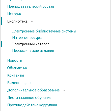
Преподавательский состав
История
Библиотека
Электронные библиотечные системы
Интернет ресурсы
Электронный каталог
Периодические издания
Новости
Объявления
Контакты
Видеогалерея
Дополнительное образование
Дистанционное обучение
Противодействие коррупции