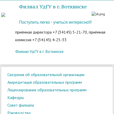
Филиал УдГУ в г. Воткинске
Поступить легко - учиться интересно!!!
приёмная директора +7 (34145) 5-21-70, приёмная
комиссия +7 (34145) 4-25-33
Филиал УдГУ в г. Воткинске
Сведения об образовательной организации
Аккредитация образовательных программ
Лицензирование образовательных программ
Кафедры
Совет филиала
Руководство