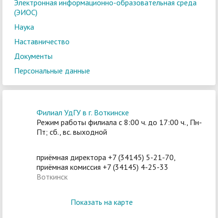
Электронная информационно-образовательная среда
(ЭИОС)
Наука
Наставничество
Документы
Персональные данные
Филиал УдГУ в г. Воткинске
Режим работы филиала с 8:00 ч. до 17:00 ч., Пн-
Пт; сб., вс. выходной
приёмная директора +7 (34145) 5-21-70,
приёмная комиссия +7 (34145) 4-25-33
Воткинск
Показать на карте