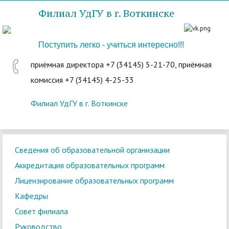
Филиал УдГУ в г. Воткинске
Поступить легко - учиться интересно!!!
приёмная директора +7 (34145) 5-21-70, приёмная
комиссия +7 (34145) 4-25-33
Филиал УдГУ в г. Воткинске
Сведения об образовательной организации
Аккредитация образовательных программ
Лицензирование образовательных программ
Кафедры
Совет филиала
Руководство