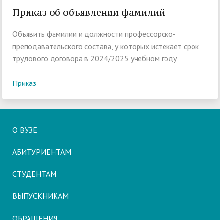
Приказ об объявлении фамилий
Объявить фамилии и должности профессорско-
преподавательского состава, у которых истекает срок
трудового договора в 2024/2025 учебном году
Приказ
О ВУЗЕ
АБИТУРИЕНТАМ
СТУДЕНТАМ
ВЫПУСКНИКАМ
ОБРАЩЕНИЯ