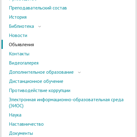
Преподавательский состав
История
Библиотека
Новости
Объявления
Контакты
Видеогалерея
Дополнительное образование
Дистанционное обучение
Противодействие коррупции
Электронная информационно-образовательная среда
(ЭИОС)
Наука
Наставничество
Документы