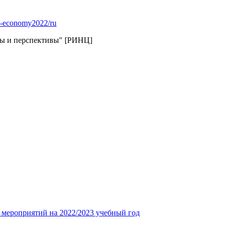
ice-economy2022/ru
мы и перспективы" [РИНЦ]
 мероприятий на 2022/2023 учебный год