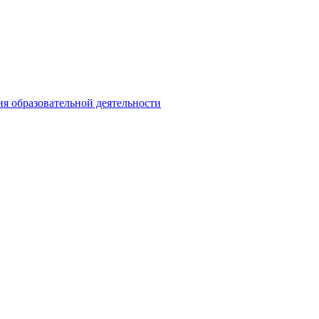
ия образовательной деятельности