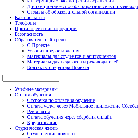
Информация о рассмотрении обращений
Дистанционные способы обратной связи и взаимоде
Отзывы об образовательной организации
Как нас найти
Телефоны
Противодействие коррупции
Безопасность
Образовательный кредит
О Проекте
Условия предоставления
Материалы для студентов и абитуриентов
Материалы для педагогов и руководителей
Контакты опе ратора Проекта
Учебные материалы
Оплата обучения
Отсрочка по оплате за обучение
Оплата услуг через Мобильное приложение Сберба
Реквизиты
Оплата обучения через сбербанк онлайн
Кредитование
Студенческая жизнь
Студенческие новости