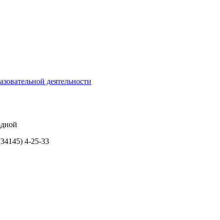
азовательной деятельности
ходной
34145) 4-25-33