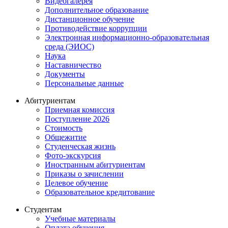
Видеогалерея
Дополнительное образование
Дистанционное обучение
Противодействие коррупции
Электронная информационно-образовательная
среда (ЭИОС)
Наука
Наставничество
Документы
Персональные данные
Абитуриентам
Приемная комиссия
Поступление 2026
Стоимость
Общежитие
Студенческая жизнь
Фото-экскурсия
Иностранным абитуриентам
Приказы о зачислении
Целевое обучение
Образовательное кредитование
Студентам
Учебные материалы
Оплата обучения