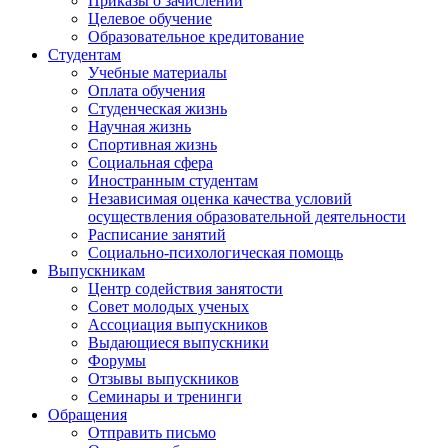
Приказы о зачислении
Целевое обучение
Образовательное кредитование
Студентам
Учебные материалы
Оплата обучения
Студенческая жизнь
Научная жизнь
Спортивная жизнь
Социальная сфера
Иностранным студентам
Независимая оценка качества условий
осуществления образовательной деятельности
Расписание занятий
Социально-психологическая помощь
Выпускникам
Центр содействия занятости
Совет молодых ученых
Ассоциация выпускников
Выдающиеся выпускники
Форумы
Отзывы выпускников
Семинары и тренинги
Обращения
Отправить письмо