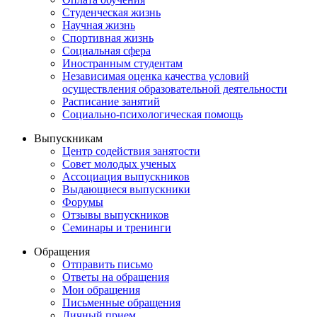
Студенческая жизнь
Научная жизнь
Спортивная жизнь
Социальная сфера
Иностранным студентам
Независимая оценка качества условий
осуществления образовательной деятельности
Расписание занятий
Социально-психологическая помощь
Выпускникам
Центр содействия занятости
Совет молодых ученых
Ассоциация выпускников
Выдающиеся выпускники
Форумы
Отзывы выпускников
Семинары и тренинги
Обращения
Отправить письмо
Ответы на обращения
Мои обращения
Письменные обращения
Личный прием