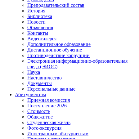
Преподавательский состав
История
Библиотека
Новости
Объявления
Контакты
Видеогалерея
Дополнительное образование
Дистанционное обучение
Противодействие коррупции
Электронная информационно-образовательная
среда (ЭИОС)
Наука
Наставничество
Документы
Персональные данные
Абитуриентам
Приемная комиссия
Поступление 2026
Стоимость
Общежитие
Студенческая жизнь
Фото-экскурсия
Иностранным абитуриентам